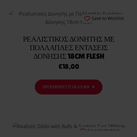
Save to Wishlist
ΡΕΑΛΙΣΤΙΚΌΣ ΔΟΝΗΤΉΣ ΜΕ
ΠΟΛΛΑΠΛΈΣ ΕΝΤΆΣΕΙΣ
ΔΌΝΗΣΗΣ 18CM FLESH
€
18,00
ΠΡΟΣΘΉΚΗ ΣΤΟ ΚΑΛΆΘΙ
Save to Wishlist