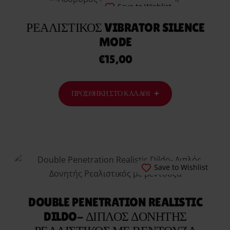
Save to Wishlist
ΡΕΑΛΙΣΤΙΚΌΣ VIBRATOR SILENCE
MODE
€
15,00
ΠΡΟΣΘΉΚΗ ΣΤΟ ΚΑΛΆΘΙ
Save to Wishlist
DOUBLE PENETRATION REALISTIC
DILDO- ΔΙΠΛΌΣ ΔΟΝΗΤΉΣ