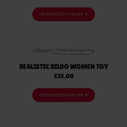
ΠΡΟΣΘΉΚΗ ΣΤΟ ΚΑΛΆΘΙ
Save to Wishlist
REALISTIC DILDO WOMEN TOY
€
55,00
ΠΡΟΣΘΉΚΗ ΣΤΟ ΚΑΛΆΘΙ