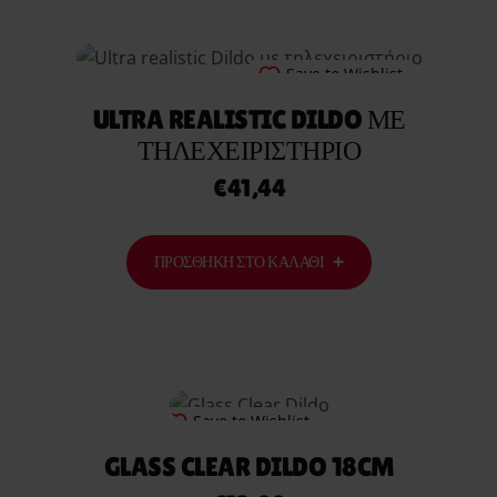
Save to Wishlist
ULTRA REALISTIC DILDO ΜΕ
ΤΗΛΕΧΕΙΡΙΣΤΉΡΙΟ
€
41,44
ΠΡΟΣΘΉΚΗ ΣΤΟ ΚΑΛΆΘΙ
Save to Wishlist
GLASS CLEAR DILDO 18CM