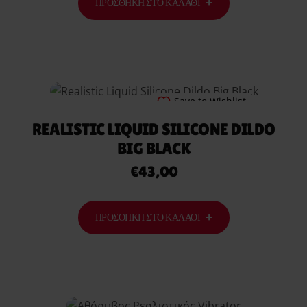
ΠΡΟΣΘΉΚΗ ΣΤΟ ΚΑΛΆΘΙ
Save to Wishlist
REALISTIC LIQUID SILICONE DILDO
BIG BLACK
€
43,00
ΠΡΟΣΘΉΚΗ ΣΤΟ ΚΑΛΆΘΙ