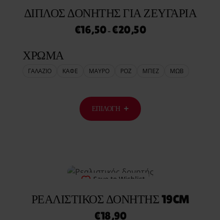
ΔΙΠΛΌΣ ΔΟΝΗΤΉΣ ΓΙΑ ΖΕΥΓΆΡΙΑ
€
16,50
€
20,50
–
ΧΡΩΜΑ
ΓΑΛΑΖΙΟ
ΚΑΦΕ
ΜΑΥΡΟ
ΡΟΖ
ΜΠΕΖ
ΜΩΒ
ΕΠΙΛΟΓΉ
Save to Wishlist
ΡΕΑΛΙΣΤΙΚΌΣ ΔΟΝΗΤΉΣ 19CM
€
18,90