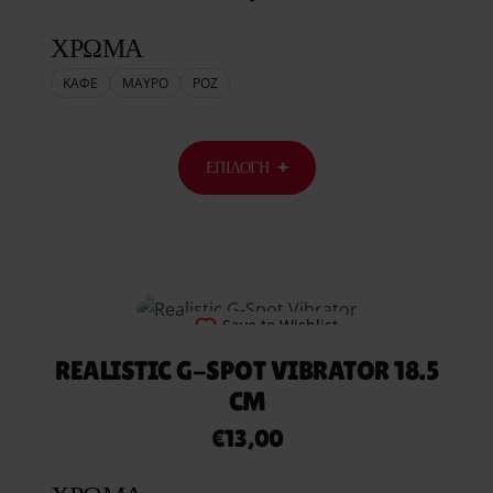
ΧΡΩΜΑ
ΚΑΦΕ
ΜΑΥΡΟ
ΡΟΖ
ΕΠΙΛΟΓΉ
Save to Wishlist
REALISTIC G-SPOT VIBRATOR 18.5
CM
€
13,00