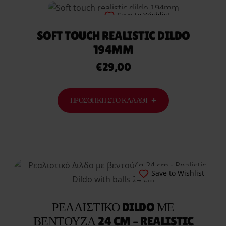
Save to Wishlist
SOFT TOUCH REALISTIC DILDO
194MM
€
29,00
ΠΡΟΣΘΉΚΗ ΣΤΟ ΚΑΛΆΘΙ
Save to Wishlist
ΡΕΑΛΙΣΤΙΚΌ DILDO ΜΕ
ΒΕΝΤΟΎΖΑ 24 CM – REALISTIC