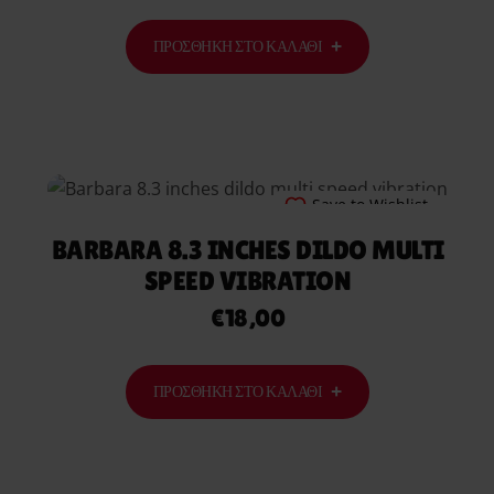
ΠΡΟΣΘΉΚΗ ΣΤΟ ΚΑΛΆΘΙ
Save to Wishlist
BARBARA 8.3 INCHES DILDO MULTI
SPEED VIBRATION
€
18,00
ΠΡΟΣΘΉΚΗ ΣΤΟ ΚΑΛΆΘΙ