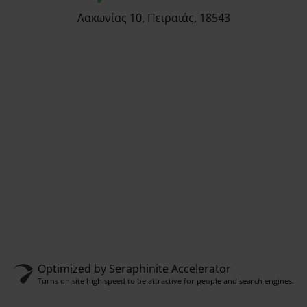
Λακωνίας 10, Πειραιάς, 18543
Optimized by Seraphinite Accelerator
Turns on site high speed to be attractive for people and search engines.