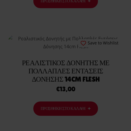
ΠΡΟΣΘΉΚΗ ΣΤΟ ΚΑΛΆΘΙ
Save to Wishlist
ΡΕΑΛΙΣΤΙΚΌΣ ΔΟΝΗΤΉΣ ΜΕ
ΠΟΛΛΑΠΛΈΣ ΕΝΤΆΣΕΙΣ
ΔΌΝΗΣΗΣ 14CM FLESH
€
13,00
ΠΡΟΣΘΉΚΗ ΣΤΟ ΚΑΛΆΘΙ