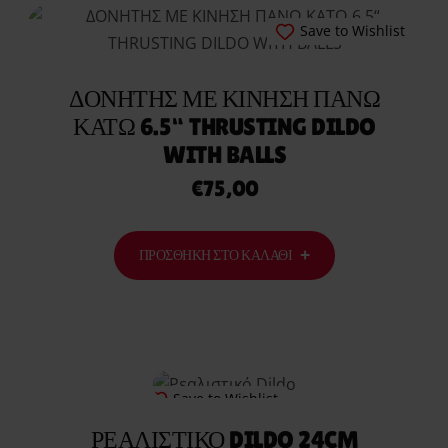
Save to Wishlist
ΔΟΝΗΤΗΣ ΜΕ ΚΙΝΗΣΗ ΠΑΝΩ
ΚΑΤΩ 6.5“ THRUSTING DILDO
WITH BALLS
€
75,00
ΠΡΟΣΘΉΚΗ ΣΤΟ ΚΑΛΆΘΙ
Save to Wishlist
ΡΕΑΛΙΣΤΙΚΌ DILDO 24CM