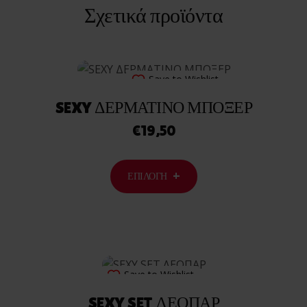
Σχετικά προϊόντα
Save to Wishlist
SEXY ΔΕΡΜΑΤΙΝΟ ΜΠΟΞΕΡ
€
19,50
ΕΠΙΛΟΓΉ
Save to Wishlist
SEXY SET ΛΕΟΠΑΡ