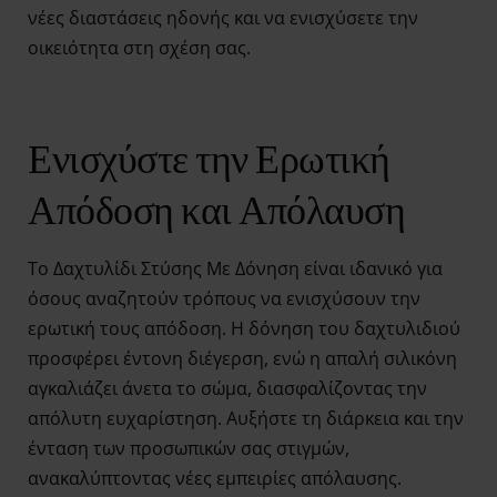
νέες διαστάσεις ηδονής και να ενισχύσετε την
οικειότητα στη σχέση σας.
Ενισχύστε την Ερωτική
Απόδοση και Απόλαυση
Το Δαχτυλίδι Στύσης Με Δόνηση είναι ιδανικό για
όσους αναζητούν τρόπους να ενισχύσουν την
ερωτική τους απόδοση. Η δόνηση του δαχτυλιδιού
προσφέρει έντονη διέγερση, ενώ η απαλή σιλικόνη
αγκαλιάζει άνετα το σώμα, διασφαλίζοντας την
απόλυτη ευχαρίστηση. Αυξήστε τη διάρκεια και την
ένταση των προσωπικών σας στιγμών,
ανακαλύπτοντας νέες εμπειρίες απόλαυσης.