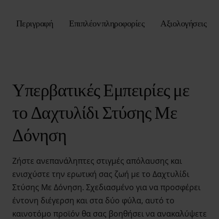
Περιγραφή
Επιπλέον πληροφορίες
Αξιολογήσεις
Υπερβατικές Εμπειρίες με
το Δαχτυλίδι Στύσης Με
Δόνηση
Ζήστε ανεπανάληπτες στιγμές απόλαυσης και
ενισχύστε την ερωτική σας ζωή με το Δαχτυλίδι
Στύσης Με Δόνηση. Σχεδιασμένο για να προσφέρει
έντονη διέγερση και στα δύο φύλα, αυτό το
καινοτόμο προϊόν θα σας βοηθήσει να ανακαλύψετε