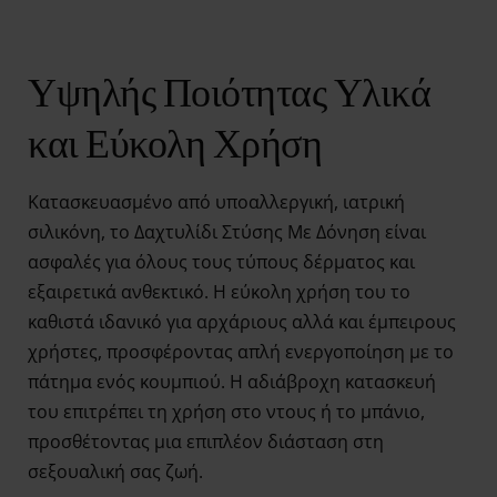
Υψηλής Ποιότητας Υλικά
και Εύκολη Χρήση
Κατασκευασμένο από υποαλλεργική, ιατρική
σιλικόνη, το Δαχτυλίδι Στύσης Με Δόνηση είναι
ασφαλές για όλους τους τύπους δέρματος και
εξαιρετικά ανθεκτικό. Η εύκολη χρήση του το
καθιστά ιδανικό για αρχάριους αλλά και έμπειρους
χρήστες, προσφέροντας απλή ενεργοποίηση με το
πάτημα ενός κουμπιού. Η αδιάβροχη κατασκευή
του επιτρέπει τη χρήση στο ντους ή το μπάνιο,
προσθέτοντας μια επιπλέον διάσταση στη
σεξουαλική σας ζωή.