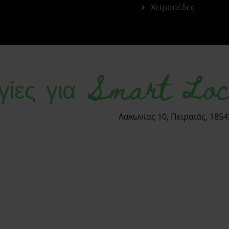
Χειροπέδες
γίες για Smart Loc
Λακωνίας 10, Πειραιάς, 1854