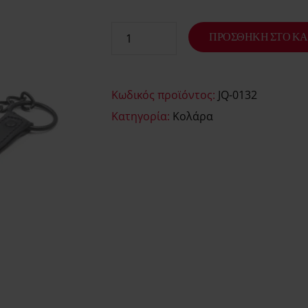
ΠΡΟΣΘΉΚΗ ΣΤΟ ΚΑ
Κωδικός προϊόντος:
JQ-0132
Κατηγορία:
Κολάρα