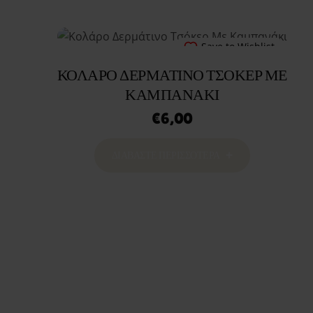
Save to Wishlist
ΚΟΛΆΡΟ ΔΕΡΜΆΤΙΝΟ ΤΣΌΚΕΡ ΜΕ
ΚΑΜΠΑΝΆΚΙ
€
6,00
ΔΙΑΒΆΣΤΕ ΠΕΡΙΣΣΌΤΕΡΑ