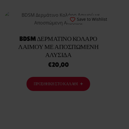
Save to Wishlist
BDSM ΔΕΡΜΆΤΙΝΟ ΚΟΛΆΡΟ
ΛΑΙΜΟΎ ΜΕ ΑΠΟΣΠΏΜΕΝΗ
ΑΛΥΣΊΔΑ
€
20,00
ΠΡΟΣΘΉΚΗ ΣΤΟ ΚΑΛΆΘΙ