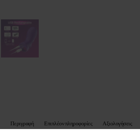
Περιγραφή
Επιπλέον πληροφορίες
Αξιολογήσεις