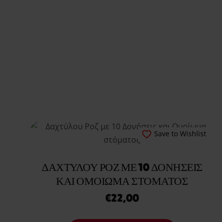
Save to Wishlist
ΔΑΧΤΎΛΟΥ ΡΟΖ ΜΕ 10 ΔΟΝΉΣΕΙΣ
ΚΑΙ ΟΜΟΊΩΜΑ ΣΤΌΜΑΤΟΣ
€
22,00