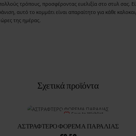
ολλούς τρόπους, προσφέροντας ευελιξία στο στυλ σας. Είτε
νιση, αυτό το κομμάτι είναι απαραίτητο για κάθε καλοκαι
ς ώρες της ημέρας.
Σχετικά προϊόντα
Save to Wishlist
ΑΣΤΡΑΦΤΕΡΟ ΦΟΡΕΜΑ ΠΑΡΑΛΙΑΣ