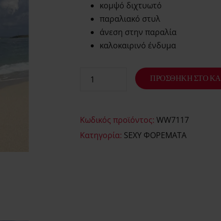
κομψό διχτυωτό
παραλιακό στυλ
άνεση στην παραλία
καλοκαιρινό ένδυμα
ΠΡΟΣΘΉΚΗ ΣΤΟ ΚΑ
Κωδικός προϊόντος:
WW7117
Κατηγορία:
SEXY ΦΟΡΕΜΑΤΑ