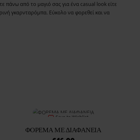
 πάνω από το μαγιό σας για ένα casual look είτε
ρινή γκαρνταρόμπα. Εύκολο να φορεθεί και να
Save to Wishlist
ΦΟΡΕΜΑ ΜΕ ΔΙΑΦΑΝΕΙΑ