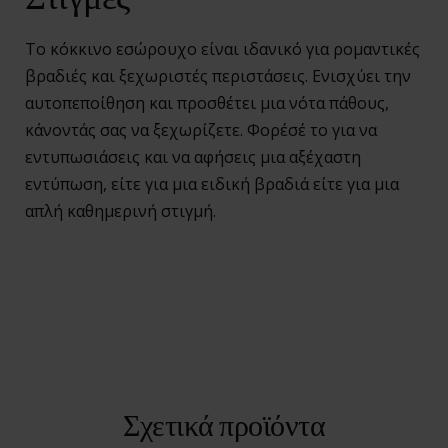
Το κόκκινο εσώρουχο είναι ιδανικό για ρομαντικές
βραδιές και ξεχωριστές περιστάσεις. Ενισχύει την
αυτοπεποίθηση και προσθέτει μια νότα πάθους,
κάνοντάς σας να ξεχωρίζετε. Φορέσέ το για να
εντυπωσιάσεις και να αφήσεις μια αξέχαστη
εντύπωση, είτε για μια ειδική βραδιά είτε για μια
απλή καθημερινή στιγμή.
Σχετικά προϊόντα