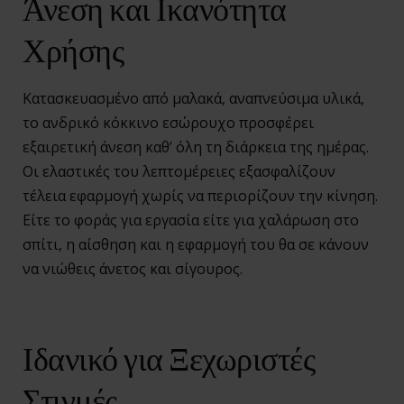
Άνεση και Ικανότητα
Χρήσης
Κατασκευασμένο από μαλακά, αναπνεύσιμα υλικά,
το ανδρικό κόκκινο εσώρουχο προσφέρει
εξαιρετική άνεση καθ’ όλη τη διάρκεια της ημέρας.
Οι ελαστικές του λεπτομέρειες εξασφαλίζουν
τέλεια εφαρμογή χωρίς να περιορίζουν την κίνηση.
Είτε το φοράς για εργασία είτε για χαλάρωση στο
σπίτι, η αίσθηση και η εφαρμογή του θα σε κάνουν
να νιώθεις άνετος και σίγουρος.
Ιδανικό για Ξεχωριστές
Στιγμές