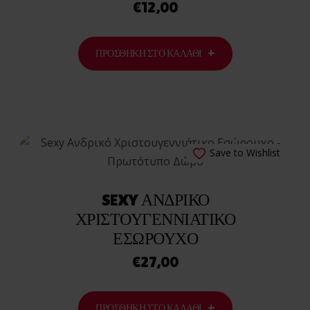
€
12,00
ΠΡΟΣΘΉΚΗ ΣΤΟ ΚΑΛΆΘΙ
Save to Wishlist
SEXY ΑΝΔΡΙΚΌ
ΧΡΙΣΤΟΥΓΕΝΝΙΆΤΙΚΟ
ΕΣΏΡΟΥΧΟ
€
27,00
ΠΡΟΣΘΉΚΗ ΣΤΟ ΚΑΛΆΘΙ