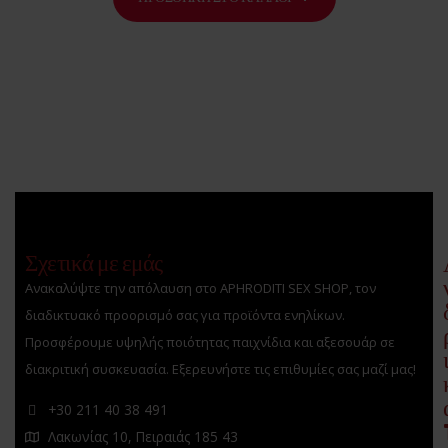
Σχετικά με εμάς
Ανακαλύψτε την απόλαυση στο APHRODITI SEX SHOP, τον
διαδικτυακό προορισμό σας για προϊόντα ενηλίκων.
Προσφέρουμε υψηλής ποιότητας παιχνίδια και αξεσουάρ σε
διακριτική συσκευασία. Εξερευνήστε τις επιθυμίες σας μαζί μας!
+30 211 40 38 491
Λακωνίας 10, Πειραιάς 185 43