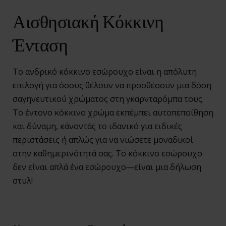
Αισθησιακή Κόκκινη
Ένταση
Το ανδρικό κόκκινο εσώρουχο είναι η απόλυτη
επιλογή για όσους θέλουν να προσθέσουν μια δόση
σαγηνευτικού χρώματος στη γκαρνταρόμπα τους.
Το έντονο κόκκινο χρώμα εκπέμπει αυτοπεποίθηση
και δύναμη, κάνοντάς το ιδανικό για ειδικές
περιστάσεις ή απλώς για να νιώσετε μοναδικοί
στην καθημερινότητά σας. Το κόκκινο εσώρουχο
δεν είναι απλά ένα εσώρουχο—είναι μια δήλωση
στυλ!