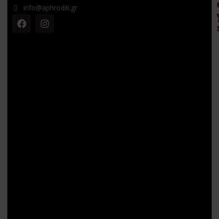
info@aphroditi.gr