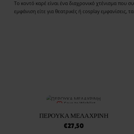
Το κοντό καρέ είναι ένα διαχρονικό χτένισμα που συ
εμφάνιση είτε για θεατρικές ή cosplay εμφανίσεις, τ
Save to Wishlist
ΠΕΡΟΥΚΑ ΜΕΛΑΧΡΙΝΗ
€
27,50