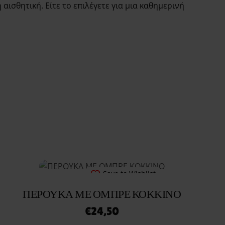
ισθητική. Είτε το επιλέγετε για μια καθημερινή
Save to Wishlist
ΠΕΡΟΥΚΑ ΜΕ ΟΜΠΡΕ ΚΟΚΚΙΝΟ
€
24,50