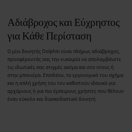
Αδιάβροχος και Εύχρηστος
για Κάθε Περίσταση
Ο μίνι δονητής Dolphin είναι πλήρως αδιάβροχος,
προσφέροντάς σας την ευκαιρία να απολαμβάνετε
τις ιδιωτικές σας στιγμές ακόμα και στο ντους ή
στην μπανιέρα. Επιπλέον, το εργονομικό του σχήμα
και η απλή χρήση του τον καθιστούν ιδανικό για
αρχάριους ή για πιο έμπειρους χρήστες που θέλουν
έναν εύκολο και διασκεδαστικό δονητή.