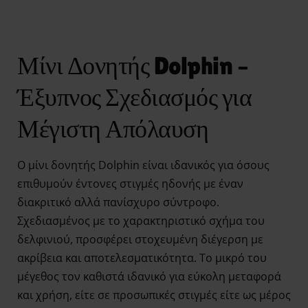
Μίνι Δονητής Dolphin –
Έξυπνος Σχεδιασμός για
Μέγιστη Απόλαυση
Ο μίνι δονητής Dolphin είναι ιδανικός για όσους
επιθυμούν έντονες στιγμές ηδονής με έναν
διακριτικό αλλά πανίσχυρο σύντροφο.
Σχεδιασμένος με το χαρακτηριστικό σχήμα του
δελφινιού, προσφέρει στοχευμένη διέγερση με
ακρίβεια και αποτελεσματικότητα. Το μικρό του
μέγεθος τον καθιστά ιδανικό για εύκολη μεταφορά
και χρήση, είτε σε προσωπικές στιγμές είτε ως μέρος