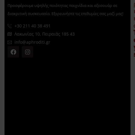
Προσφέρουμε υψηλής ποιότητας παιχνίδια και αξεσουάρ σε
διακριτική συσκευασία. Εξερευνήστε τις επιθυμίες σας μαζί μας!
+30 211 40 38 491
Λακωνίας 10, Πειραιάς 185 43
info@aphroditi.gr