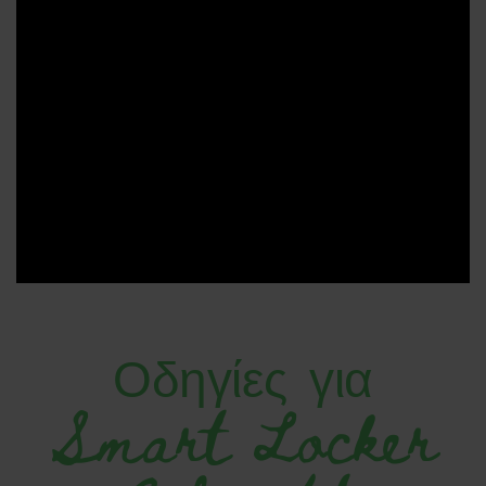
Οδηγίες για
Smart Locker