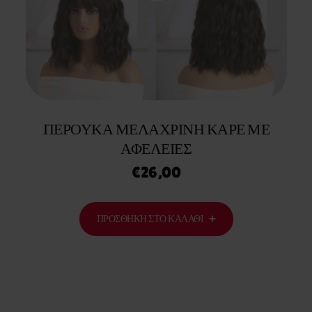
ΠΕΡΟΥΚΑ ΜΕΛΑΧΡΙΝΗ ΚΑΡΕ ΜΕ
ΑΦΕΛΕΙΕΣ
€
26,00
ΠΡΟΣΘΉΚΗ ΣΤΟ ΚΑΛΆΘΙ