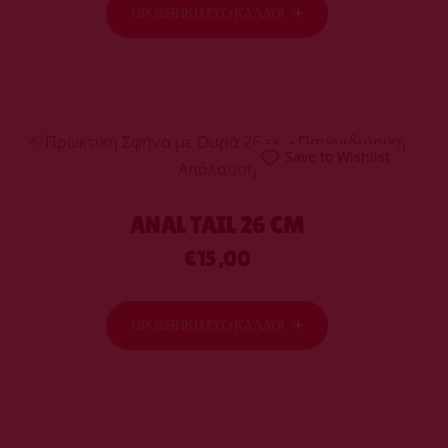
ΠΡΟΣΘΉΚΗ ΣΤΟ ΚΑΛΆΘΙ
Save to Wishlist
ANAL TAIL 26 CM
€
15,00
ΠΡΟΣΘΉΚΗ ΣΤΟ ΚΑΛΆΘΙ