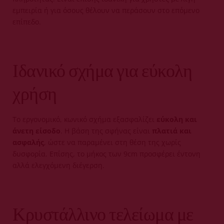
εμπειρία ή για όσους θέλουν να περάσουν στο επόμενο
επίπεδο.
Ιδανικό σχήμα για εύκολη
χρήση
Το εργονομικό, κωνικό σχήμα εξασφαλίζει
εύκολη και
άνετη είσοδο
. Η βάση της σφήνας είναι
πλατιά και
ασφαλής
, ώστε να παραμένει στη θέση της χωρίς
δυσφορία. Επίσης, το μήκος των 9cm προσφέρει έντονη
αλλά ελεγχόμενη διέγερση.
Κρυστάλλινο τελείωμα με