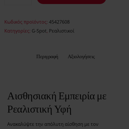
Κωδικός προϊόντος:
45427608
Κατηγορίες:
G-Spot
,
Ρεαλιστικοί
Περιγραφή
Αξιολογήσεις
Αισθησιακή Εμπειρία με
Ρεαλιστική Υφή
Ανακαλύψτε την απόλυτη αίσθηση με τον