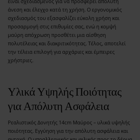
είναι σχεδιασμένος για να προσφέρει απόλυτη
άνεση και έλεγχο κατά τη χρήση. Ο εργονομικός
σχεδιασμός του εξασφαλίζει εύκολη χρήση και
προσαρμογή στις επιθυμίες σας, ενώ η κομψή
μαύρη απόχρωση προσθέτει μια αίσθηση
πολυτέλειας και διακριτικότητας. Τέλος, αποτελεί
την τέλεια επιλογή για αρχάριες και έμπειρες
χρήστριες.
Υλικά Υψηλής Ποιότητας
για Απόλυτη Ασφάλεια
Ρεαλιστικός Δονητής 14cm Μαύρος – υλικά υψηλής
ποιότητας. Εγγύηση για την απόλυτη ασφάλεια και
αντοχή. Ο υποαλλεργικός και φιλικός προς το δέρμα