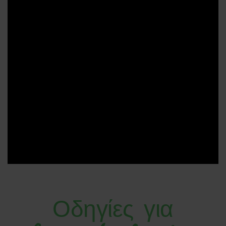
Οδηγίες για