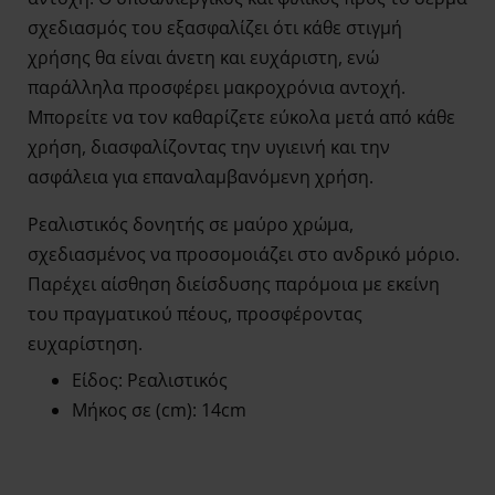
σχεδιασμός του εξασφαλίζει ότι κάθε στιγμή
χρήσης θα είναι άνετη και ευχάριστη, ενώ
παράλληλα προσφέρει μακροχρόνια αντοχή.
Μπορείτε να τον καθαρίζετε εύκολα μετά από κάθε
χρήση, διασφαλίζοντας την υγιεινή και την
ασφάλεια για επαναλαμβανόμενη χρήση.
Ρεαλιστικός δονητής σε μαύρο χρώμα,
σχεδιασμένος να προσομοιάζει στο ανδρικό μόριο.
Παρέχει αίσθηση διείσδυσης παρόμοια με εκείνη
του πραγματικού πέους, προσφέροντας
ευχαρίστηση.
Είδος: Ρεαλιστικός
Μήκος σε (cm): 14cm