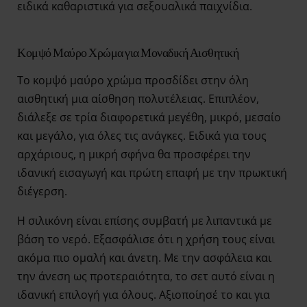
ειδικά καθαριστικά για σεξουαλικά παιχνίδια.
Κομψό Μαύρο Χρώμα για Μοναδική Αισθητική
Το κομψό μαύρο χρώμα προσδίδει στην όλη
αισθητική μια αίσθηση πολυτέλειας. Επιπλέον,
διάλεξε σε τρία διαφορετικά μεγέθη, μικρό, μεσαίο
και μεγάλο, για όλες τις ανάγκες. Ειδικά για τους
αρχάριους, η μικρή σφήνα θα προσφέρει την
ιδανική εισαγωγή και πρώτη επαφή με την πρωκτική
διέγερση.
Η σιλικόνη είναι επίσης συμβατή με λιπαντικά με
βάση το νερό. Εξασφάλισε ότι η χρήση τους είναι
ακόμα πιο ομαλή και άνετη. Με την ασφάλεια και
την άνεση ως προτεραιότητα, το σετ αυτό είναι η
ιδανική επιλογή για όλους. Αξιοποίησέ το και για