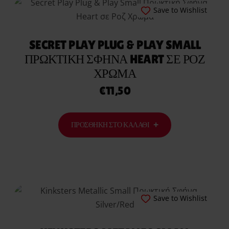
Save to Wishlist
SECRET PLAY PLUG & PLAY SMALL
ΠΡΩΚΤΙΚΉ ΣΦΉΝΑ HEART ΣΕ ΡΟΖ
ΧΡΏΜΑ
€
11,50
ΠΡΟΣΘΉΚΗ ΣΤΟ ΚΑΛΆΘΙ
Save to Wishlist