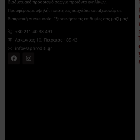
διαδικτυακό προορισμό σας για προϊόντα ενηλίκων.
Προσφέρουμε υψηλής ποιότητας παιχνίδια και αξεσουάρ σε
διακριτική συσκευασία. Εξερευνήστε τις επιθυμίες σας μαζί μας!
+30 211 40 38 491
Λακωνίας 10, Πειραιάς 185 43
info@aphroditi.gr