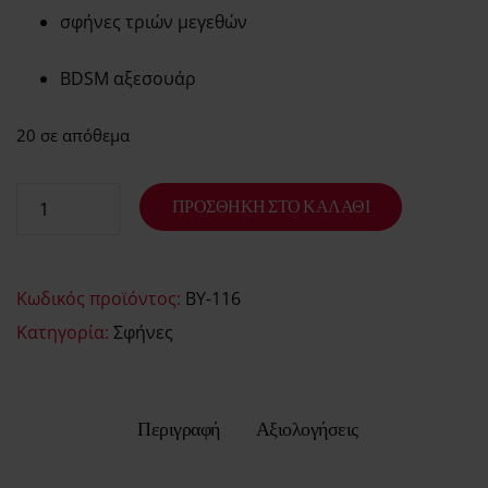
σφήνες τριών μεγεθών
BDSM αξεσουάρ
20 σε απόθεμα
ΠΡΟΣΘΉΚΗ ΣΤΟ ΚΑΛΆΘΙ
Κωδικός προϊόντος:
BY-116
Κατηγορία:
Σφήνες
Περιγραφή
Αξιολογήσεις