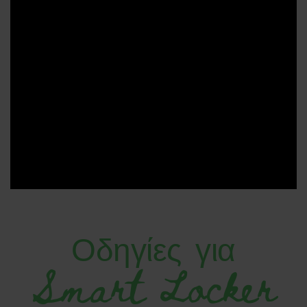
Οδηγίες για
Smart Locker