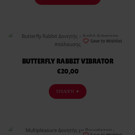
Save to Wishlist
BUTTERFLY RABBIT VIBRATOR
€
20,00
ΕΠΙΛΟΓΉ
Save to Wishlist