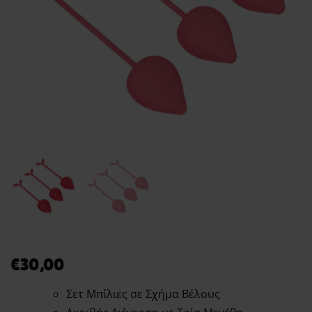
€
30,00
Σετ Μπίλιες σε Σχήμα Βέλους