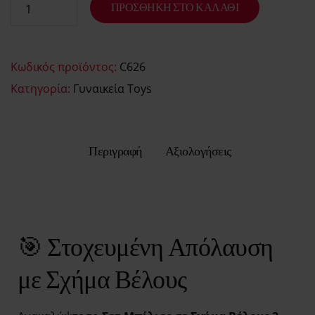
ΠΡΟΣΘΉΚΗ ΣΤΟ ΚΑΛΆΘΙ
Κωδικός προϊόντος:
C626
Κατηγορία:
Γυναικεία Toys
Περιγραφή
Αξιολογήσεις
🎯 Στοχευμένη Απόλαυση
με Σχήμα Βέλους