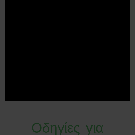
Οδηγίες για