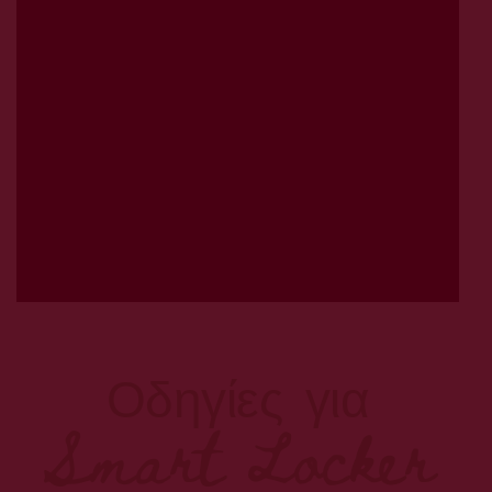
Οδηγίες για
Smart Locker