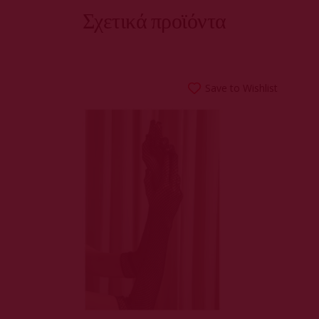
Σχετικά προϊόντα
Save to Wishlist
ΠΡΟΣΘΉΚΗ ΣΤΟ
ΚΑΛΆΘΙ