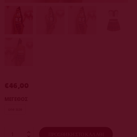
€
46,00
ΜΕΓΕΘΟΣ
one size
ΠΡΟΣΘΉΚΗ ΣΤΟ ΚΑΛΆΘΙ