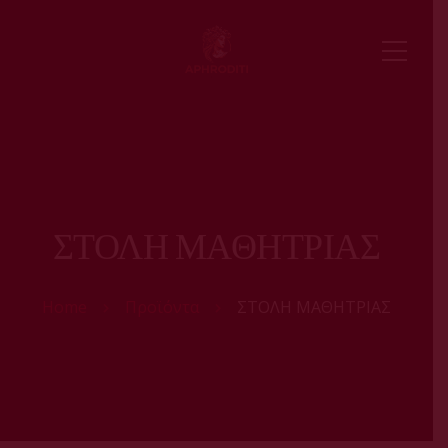
ΣΤΟΛΗ ΜΑΘΗΤΡΙΑΣ
Home
Προϊόντα
ΣΤΟΛΗ ΜΑΘΗΤΡΙΑΣ