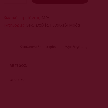
Κωδικός προϊόντος:
Μ/Δ
Κατηγορίες:
Sexy Στολές
,
Γυναικεία Μόδα
Επιπλέον πληροφορίες
Αξιολογήσεις
ΜΕΓΕΘΟΣ
one size