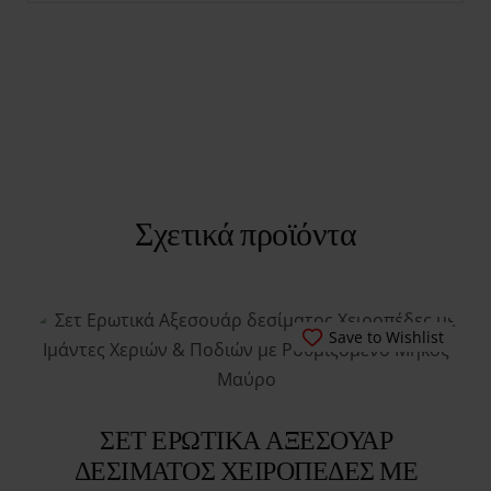
Σχετικά προϊόντα
Save to Wishlist
ΣΕΤ ΕΡΩΤΙΚΆ ΑΞΕΣΟΥΆΡ
ΔΕΣΊΜΑΤΟΣ ΧΕΙΡΟΠΈΔΕΣ ΜΕ