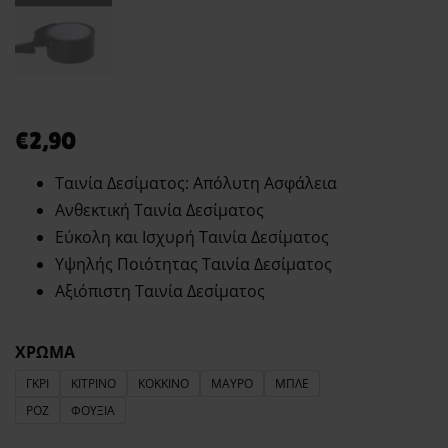
€
2,90
Ταινία Δεσίματος: Απόλυτη Ασφάλεια
Ανθεκτική Ταινία Δεσίματος
Εύκολη και Ισχυρή Ταινία Δεσίματος
Υψηλής Ποιότητας Ταινία Δεσίματος
Αξιόπιστη Ταινία Δεσίματος
ΧΡΩΜΑ
ΓΚΡΙ
ΚΙΤΡΙΝΟ
ΚΟΚΚΙΝΟ
ΜΑΥΡΟ
ΜΠΛΕ
ΡΟΖ
ΦΟΥΞΙΑ