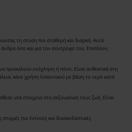
ρώντας τη στύση πιο σταθερή και διαρκή. Αυτό
 άνδρα όσο και για τον σύντροφό του. Επιπλέον,
να προκαλούν ενόχληση ή πόνο. Είναι ανθεκτικά στη
λεια, κάνε χρήση λιπαντικού με βάση το νερό κατά
σθεσε νέα στοιχεία στη σεξουαλική τους ζωή. Είναι
 στιγμές πιο έντονες και διασκεδαστικές.