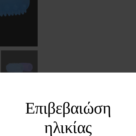
Επιβεβαιώση
ηλικίας