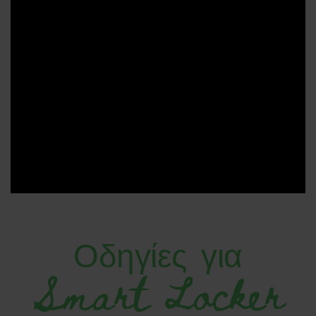
Οδηγίες για
Smart Locker