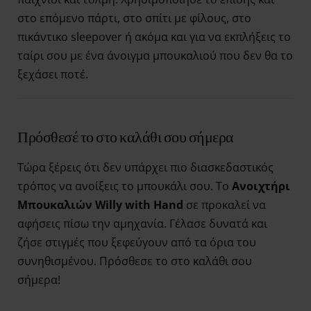
στο επόμενο πάρτι, στο σπίτι με φίλους, στο
πικάντικο sleepover ή ακόμα και για να εκπλήξεις το
ταίρι σου με ένα άνοιγμα μπουκαλιού που δεν θα το
ξεχάσει ποτέ.
Πρόσθεσέ το στο καλάθι σου σήμερα
Τώρα ξέρεις ότι δεν υπάρχει πιο διασκεδαστικός
τρόπος να ανοίξεις το μπουκάλι σου. Το
Ανοιχτήρι
Μπουκαλιών Willy with Hand
σε προκαλεί να
αφήσεις πίσω την αμηχανία. Γέλασε δυνατά και
ζήσε στιγμές που ξεφεύγουν από τα όρια του
συνηθισμένου. Πρόσθεσε το στο καλάθι σου
σήμερα!