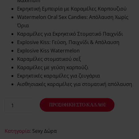
Maximum
Εκρηκτική Εμπειρία με Καραμέλες Καρπουζιού
Watermelon Oral Sex Candies: Απόλαυση Χωρίς
Όρια
Καραμέλες για Εκρηκτικό Στοματικό Παιχνίδι
Explosive Kiss: Γεύση, Παιχνίδι & Απόλαυση
Explosive Kiss Watermelon
Καραμέλες στοματικού σεξ
Καραμέλες με γεύση καρπούζι
Εκρηκτικές καραμέλες για ζευγάρια
Αισθησιακές καραμέλες για στοματική απόλαυση
ΠΡΟΣΘΉΚΗ ΣΤΟ ΚΑΛΆΘΙ
Κατηγορία:
Sexy Δώρα