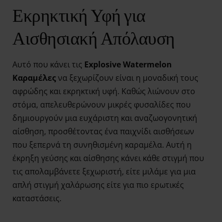
Εκρηκτική Υφή για
Αισθησιακή Απόλαυση
Αυτό που κάνει τις
Explosive Watermelon
Καραμέλες
να ξεχωρίζουν είναι η μοναδική τους
αφρώδης και εκρηκτική υφή. Καθώς λιώνουν στο
στόμα, απελευθερώνουν μικρές φυσαλίδες που
δημιουργούν μια ευχάριστη και αναζωογονητική
αίσθηση, προσθέτοντας ένα παιχνίδι αισθήσεων
που ξεπερνά τη συνηθισμένη καραμέλα. Αυτή η
έκρηξη γεύσης και αίσθησης κάνει κάθε στιγμή που
τις απολαμβάνετε ξεχωριστή, είτε μιλάμε για μια
απλή στιγμή χαλάρωσης είτε για πιο ερωτικές
καταστάσεις.