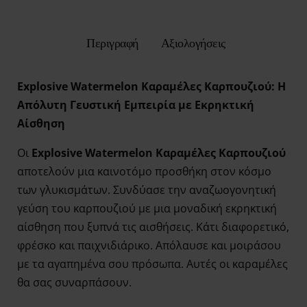
Περιγραφή
Αξιολογήσεις
Explosive Watermelon Καραμέλες Καρπουζιού: Η
Απόλυτη Γευστική Εμπειρία με Εκρηκτική
Αίσθηση
Οι
Explosive Watermelon Καραμέλες Καρπουζιού
αποτελούν μια καινοτόμο προσθήκη στον κόσμο
των γλυκισμάτων. Συνδύασε την αναζωογονητική
γεύση του καρπουζιού με μια μοναδική εκρηκτική
αίσθηση που ξυπνά τις αισθήσεις. Κάτι διαφορετικό,
φρέσκο και παιχνιδιάρικο. Απόλαυσε και μοιράσου
με τα αγαπημένα σου πρόσωπα. Αυτές οι καραμέλες
θα σας συναρπάσουν.