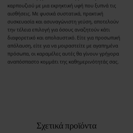
καρπουζιού με μια εκρηκτική υφή που ξυπνά τις
αισθήσεις. Με φυσικά συστατικά, πρακτική
συσκευασία και ασυναγώνιστη γεύση, αποτελούν
την τέλεια επιλογή για όσους αναζητούν κάτι
διαφορετικό και απολαυστικό. Είτε για προσωπική
απόλαυση, είτε για να μοιραστείτε με αγαπημένα
πρόσωπα, οι καραμέλες αυτές θα γίνουν γρήγορα
αναπόσπαστο κομμάτι της καθημερινότητάς σας.
Σχετικά προϊόντα