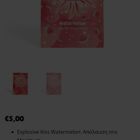
€
5,00
Explosive Kiss Watermelon: Απόλαυση στο