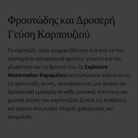
Φρουτώδης και Δροσερή
Γεύση Καρπουζιού
Το καρπούζι είναι αναμφισβήτητα ένα από τα πιο
αγαπημένα καλοκαιρινά φρούτα, γνωστό για την
γλυκύτητα και τη δροσιά του. Οι
Explosive
Watermelon Καραμέλες
αποτυπώνουν τέλεια αυτή
τη φρουτώδη γεύση, προσφέροντας μια γλυκιά και
δροσιστική εμπειρία σε κάθε μπουκιά. Η έντονη και
φυσική γεύση του καρπουζιού ξυπνά τις αισθήσεις
και φέρνει στο μυαλό στιγμές χαλάρωσης και
ανεμελιάς.