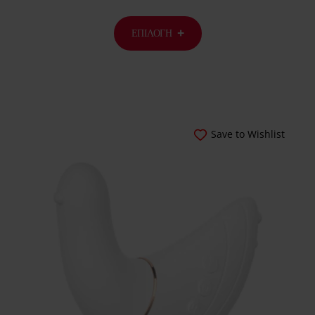
ΕΠΙΛΟΓΉ
Save to Wishlist