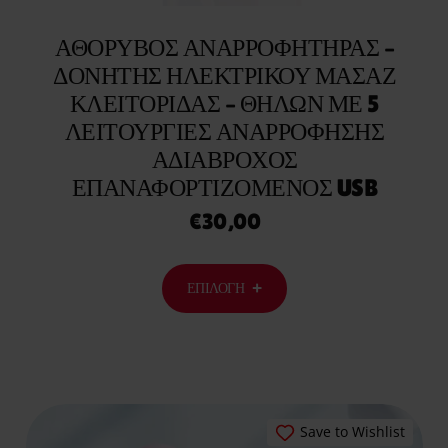
ΑΘΌΡΥΒΟΣ ΑΝΑΡΡΟΦΗΤΉΡΑΣ –
ΔΟΝΗΤΉΣ ΗΛΕΚΤΡΙΚΟΎ ΜΑΣΆΖ
ΚΛΕΙΤΟΡΊΔΑΣ – ΘΗΛΏΝ ΜΕ 5
ΛΕΙΤΟΥΡΓΊΕΣ ΑΝΑΡΡΌΦΗΣΗΣ
ΑΔΙΆΒΡΟΧΟΣ
ΕΠΑΝΑΦΟΡΤΙΖΌΜΕΝΟΣ USB
€
30,00
ΕΠΙΛΟΓΉ
Save to Wishlist