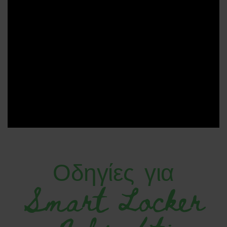
Οδηγίες για
Smart Locker