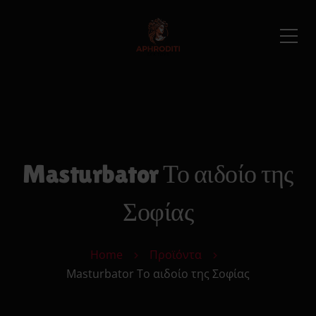
Masturbator Το αιδοίο της
Σοφίας
Home
Προϊόντα
Masturbator Το αιδοίο της Σοφίας