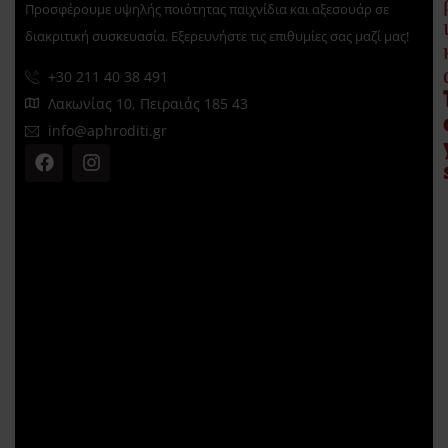
Προσφέρουμε υψηλής ποιότητας παιχνίδια και αξεσουάρ σε
διακριτική συσκευασία. Εξερευνήστε τις επιθυμίες σας μαζί μας!
+30 211 40 38 491
Λακωνίας 10, Πειραιάς 185 43
info@aphroditi.gr