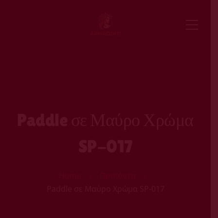
Paddle σε Μαύρο Χρώμα
SP-017
Home
Προϊόντα
Paddle σε Μαύρο Χρώμα SP-017