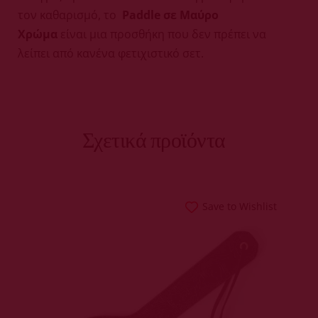
τον καθαρισμό, το
Paddle σε Μαύρο
Χρώμα
είναι μια προσθήκη που δεν πρέπει να
λείπει από κανένα φετιχιστικό σετ.
Σχετικά προϊόντα
Save to Wishlist
ΠΡΟΣΘΉΚΗ ΣΤΟ