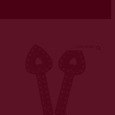
Save to Wishlist