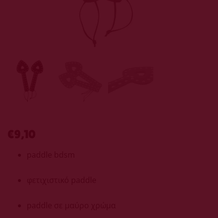
€
9,10
paddle bdsm
φετιχιστικό paddle
paddle σε μαύρο χρώμα