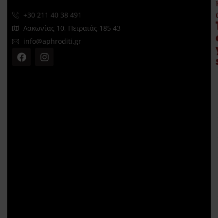
+30 211 40 38 491
Λακωνίας 10, Πειραιάς 185 43
info@aphroditi.gr