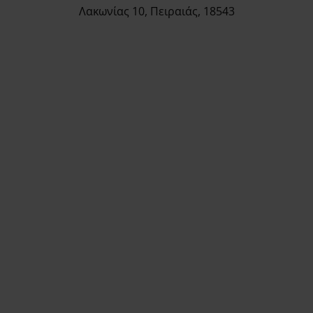
Λακωνίας 10, Πειραιάς, 18543