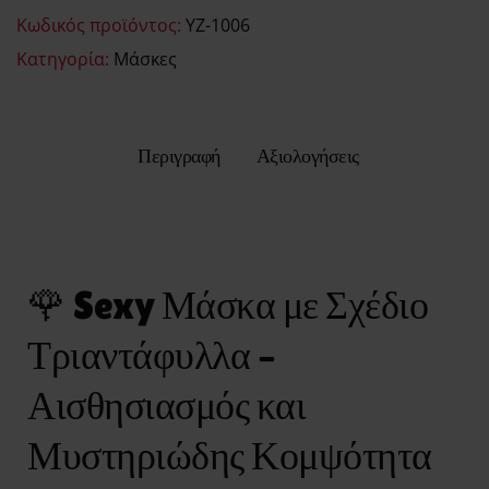
Κωδικός προϊόντος:
YZ-1006
Κατηγορία:
Μάσκες
Περιγραφή
Αξιολογήσεις
🌹 Sexy Μάσκα με Σχέδιο
Τριαντάφυλλα –
Αισθησιασμός και
Μυστηριώδης Κομψότητα