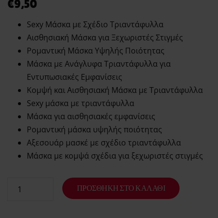
€
9,50
Sexy Μάσκα με Σχέδιο Τριαντάφυλλα
Αισθησιακή Μάσκα για Ξεχωριστές Στιγμές
Ρομαντική Μάσκα Υψηλής Ποιότητας
Μάσκα με Ανάγλυφα Τριαντάφυλλα για
Εντυπωσιακές Εμφανίσεις
Κομψή και Αισθησιακή Μάσκα με Τριαντάφυλλα
Sexy μάσκα με τριαντάφυλλα
Μάσκα για αισθησιακές εμφανίσεις
Ρομαντική μάσκα υψηλής ποιότητας
Αξεσουάρ μασκέ με σχέδιο τριαντάφυλλα
Μάσκα με κομψά σχέδια για ξεχωριστές στιγμές
ΠΡΟΣΘΉΚΗ ΣΤΟ ΚΑΛΆΘΙ