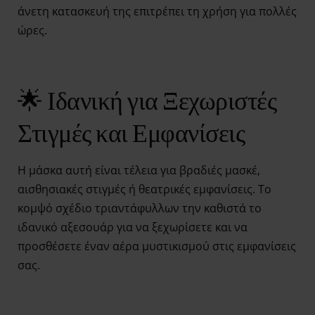
άνετη κατασκευή της επιτρέπει τη χρήση για πολλές
ώρες.
🌟 Ιδανική για Ξεχωριστές
Στιγμές και Εμφανίσεις
Η μάσκα αυτή είναι τέλεια για βραδιές μασκέ,
αισθησιακές στιγμές ή θεατρικές εμφανίσεις. Το
κομψό σχέδιο τριαντάφυλλων την καθιστά το
ιδανικό αξεσουάρ για να ξεχωρίσετε και να
προσθέσετε έναν αέρα μυστικισμού στις εμφανίσεις
σας.