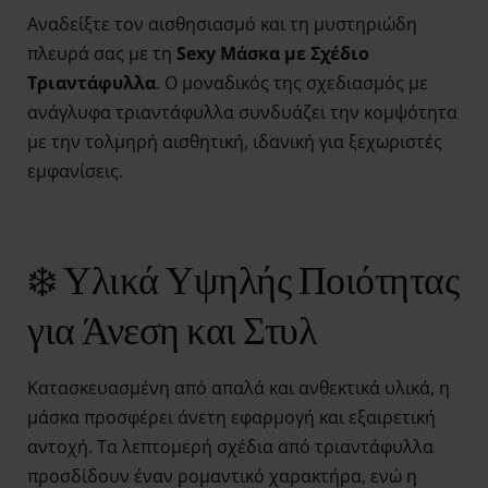
Αναδείξτε τον αισθησιασμό και τη μυστηριώδη
πλευρά σας με τη
Sexy Μάσκα με Σχέδιο
Τριαντάφυλλα
. Ο μοναδικός της σχεδιασμός με
ανάγλυφα τριαντάφυλλα συνδυάζει την κομψότητα
με την τολμηρή αισθητική, ιδανική για ξεχωριστές
εμφανίσεις.
❄️ Υλικά Υψηλής Ποιότητας
για Άνεση και Στυλ
Κατασκευασμένη από απαλά και ανθεκτικά υλικά, η
μάσκα προσφέρει άνετη εφαρμογή και εξαιρετική
αντοχή. Τα λεπτομερή σχέδια από τριαντάφυλλα
προσδίδουν έναν ρομαντικό χαρακτήρα, ενώ η